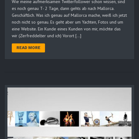
Wie meine aufmerksamen Twitterfollower schon wissen, sind
es noch genau T- 2 Tage, dann gehts ab nach Mallorca.
Geschäftlich. Was ich genau auf Mallorca mache, weiß ich jetzt
noch nicht so genau. Es geht aber um Yachten, Fotos und um
eine Website. Ein Kunde eines Kunden von mir, möchte das
wir (Zerfreddelter und ich) Vorort […]
READ MORE