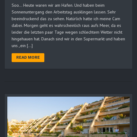
Soo… Heute waren wir am Hafen. Und haben beim
Sonnenuntergang den Arbeitstag ausklingen lassen. Sehr
beeindruckend das zu sehen. Natürlich hatte ich meine Cam
dabei. Morgen geht es wahrscheinlich raus aufs Meer, da es
leider die letzten paar Tage wegen schlechtem Wetter nicht
hingehauen hat. Danach sind wir in den Supermarkt und haben
uns „ein […]
READ MORE