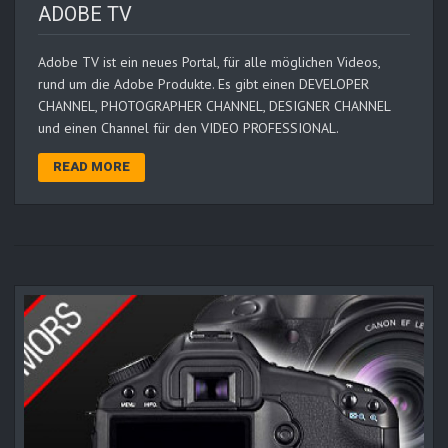
ADOBE TV
Adobe TV ist ein neues Portal, für alle möglichen Videos,
rund um die Adobe Produkte. Es gibt einen DEVELOPER
CHANNEL, PHOTOGRAPHER CHANNEL, DESIGNER CHANNEL
und einen Channel für den VIDEO PROFESSIONAL.
READ MORE