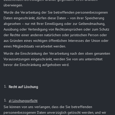
überwiegen.
Wurde die Verarbeitung der Sie betreffenden personenbezogenen
Daten eingeschränkt, dürfen diese Daten – von ihrer Speicherung
abgesehen – nur mit Ihrer Einwilligung oder zur Geltendmachung,
Ausübung oder Verteidigung von Rechtsansprüchen oder zum Schutz
der Rechte einer anderen natürlichen oder juristischen Person oder
aus Gründen eines wichtigen öffentlichen Interesses der Union oder
eines Mitgliedstaats verarbeitet werden.
Wurde die Einschränkung der Verarbeitung nach den oben genannten
Voraussetzungen eingeschränkt, werden Sie von uns unterrichtet
bevor die Einschränkung aufgehoben wird.
Recht auf Löschung
a) Löschungspflicht
Sie können von uns verlangen, dass die Sie betreffenden
personenbezogenen Daten unverzüglich gelöscht werden, und wir