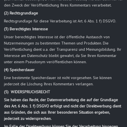
den Zweck der Veröffentlichung Ihres Kommentars verarbeitet.
(2) Rechtsgrundlage
Rechtsgrundlage für diese Verarbeitung ist Art. 6 Abs. 1 f) DSGVO.
(3) Berechtigtes Interesse
Unser berechtigtes Interesse ist der öffentliche Austausch von
Nutzermeinungen zu bestimmten Themen und Produkten. Die
Veröffentlichung dient u.a. der Transparenz und Meinungsbildung. Ihr
Interesse am Datenschutz bleibt gewahrt, da Sie Ihren Kommentar
unter einem Pseudonym veröffentlichen können.
(4) Speicherdauer
Eine bestimmte Speicherdauer ist nicht vorgesehen. Sie können
jederzeit die Löschung Ihres Kommentars verlangen.
(5) WIDERSPRUCHSRECHT
Sie haben das Recht, der Datenverarbeitung die auf der Grundlage
des Art. 6 Abs. 1 f) DSGVO erfolgt und nicht der Direktwerbung dient
aus Gründen, die sich aus Ihrer besonderen Situation ergeben,
jederzeit zu widersprechen.
Im Falle der Direktwerbung können Sie der Verarbeitung hingegen