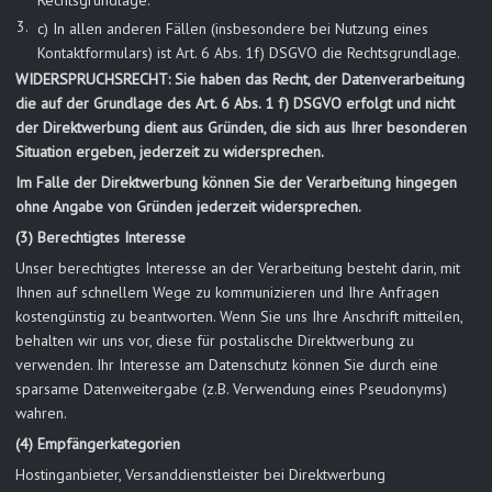
Rechtsgrundlage.
c) In allen anderen Fällen (insbesondere bei Nutzung eines
Kontaktformulars) ist Art. 6 Abs. 1f) DSGVO die Rechtsgrundlage.
WIDERSPRUCHSRECHT: Sie haben das Recht, der Datenverarbeitung
die auf der Grundlage des Art. 6 Abs. 1 f) DSGVO erfolgt und nicht
der Direktwerbung dient aus Gründen, die sich aus Ihrer besonderen
Situation ergeben, jederzeit zu widersprechen.
Im Falle der Direktwerbung können Sie der Verarbeitung hingegen
ohne Angabe von Gründen jederzeit widersprechen.
(3) Berechtigtes Interesse
Unser berechtigtes Interesse an der Verarbeitung besteht darin, mit
Ihnen auf schnellem Wege zu kommunizieren und Ihre Anfragen
kostengünstig zu beantworten. Wenn Sie uns Ihre Anschrift mitteilen,
behalten wir uns vor, diese für postalische Direktwerbung zu
verwenden. Ihr Interesse am Datenschutz können Sie durch eine
sparsame Datenweitergabe (z.B. Verwendung eines Pseudonyms)
wahren.
(4) Empfängerkategorien
Hostinganbieter, Versanddienstleister bei Direktwerbung