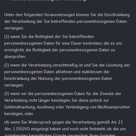
Unter den folgenden Voraussetzungen können Sie die Einschränkung
der Verarbeitung der Sie betreffenden personenbezogenen Daten
verlangen:
(1) wenn Sie die Richtigkeit der Sie betreffenden
personenbezogenen Daten für eine Dauer bestreiten, die es uns
ermöglicht, die Richtigkeit der personenbezogenen Daten zu
überprüfen;
(2) wenn die Verarbeitung unrechtmäßig ist und Sie die Löschung der
personenbezogenen Daten ablehnen und stattdessen die
Einschränkung der Nutzung der personenbezogenen Daten
verlangen;
(3) wenn wir die personenbezogenen Daten für die Zwecke der
Verarbeitung nicht länger benötigen, Sie diese jedoch zur
Geltendmachung, Ausübung oder Verteidigung von Rechtsansprüchen
benötigen, oder
(4) wenn Sie Widerspruch gegen die Verarbeitung gemäß Art. 21
Abs. 1 DSGVO eingelegt haben und noch nicht feststeht, ob die uns
zustehenden berechtigten Gründe gegenüber Ihren Gründen