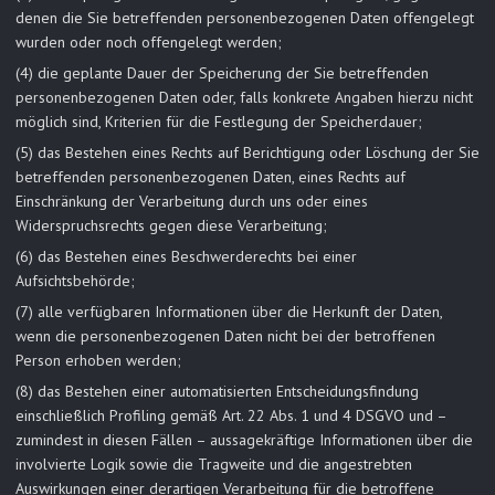
denen die Sie betreffenden personenbezogenen Daten offengelegt
wurden oder noch offengelegt werden;
(4) die geplante Dauer der Speicherung der Sie betreffenden
personenbezogenen Daten oder, falls konkrete Angaben hierzu nicht
möglich sind, Kriterien für die Festlegung der Speicherdauer;
(5) das Bestehen eines Rechts auf Berichtigung oder Löschung der Sie
betreffenden personenbezogenen Daten, eines Rechts auf
Einschränkung der Verarbeitung durch uns oder eines
Widerspruchsrechts gegen diese Verarbeitung;
(6) das Bestehen eines Beschwerderechts bei einer
Aufsichtsbehörde;
(7) alle verfügbaren Informationen über die Herkunft der Daten,
wenn die personenbezogenen Daten nicht bei der betroffenen
Person erhoben werden;
(8) das Bestehen einer automatisierten Entscheidungsfindung
einschließlich Profiling gemäß Art. 22 Abs. 1 und 4 DSGVO und –
zumindest in diesen Fällen – aussagekräftige Informationen über die
involvierte Logik sowie die Tragweite und die angestrebten
Auswirkungen einer derartigen Verarbeitung für die betroffene