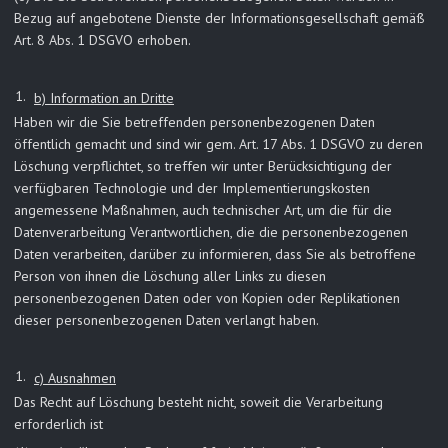
Bezug auf angebotene Dienste der Informationsgesellschaft gemäß
Art. 8 Abs. 1 DSGVO erhoben.
b) Information an Dritte
Haben wir die Sie betreffenden personenbezogenen Daten
öffentlich gemacht und sind wir gem. Art. 17 Abs. 1 DSGVO zu deren
Löschung verpflichtet, so treffen wir unter Berücksichtigung der
verfügbaren Technologie und der Implementierungskosten
angemessene Maßnahmen, auch technischer Art, um die für die
Datenverarbeitung Verantwortlichen, die die personenbezogenen
Daten verarbeiten, darüber zu informieren, dass Sie als betroffene
Person von ihnen die Löschung aller Links zu diesen
personenbezogenen Daten oder von Kopien oder Replikationen
dieser personenbezogenen Daten verlangt haben.
c) Ausnahmen
Das Recht auf Löschung besteht nicht, soweit die Verarbeitung
erforderlich ist