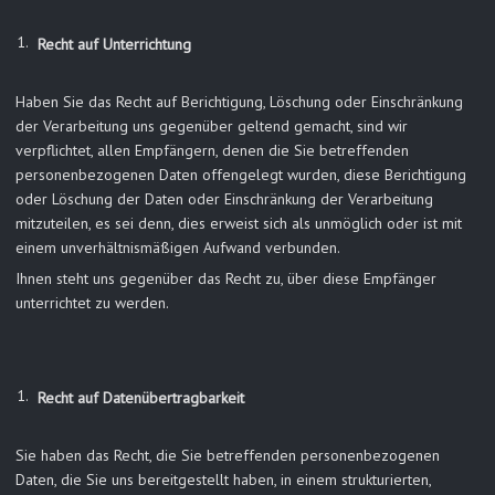
Recht auf Unterrichtung
Haben Sie das Recht auf Berichtigung, Löschung oder Einschränkung
der Verarbeitung uns gegenüber geltend gemacht, sind wir
verpflichtet, allen Empfängern, denen die Sie betreffenden
personenbezogenen Daten offengelegt wurden, diese Berichtigung
oder Löschung der Daten oder Einschränkung der Verarbeitung
mitzuteilen, es sei denn, dies erweist sich als unmöglich oder ist mit
einem unverhältnismäßigen Aufwand verbunden.
Ihnen steht uns gegenüber das Recht zu, über diese Empfänger
unterrichtet zu werden.
Recht auf Datenübertragbarkeit
Sie haben das Recht, die Sie betreffenden personenbezogenen
Daten, die Sie uns bereitgestellt haben, in einem strukturierten,