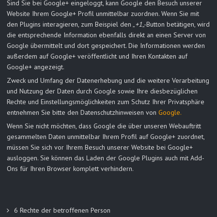
Sind Sie bei Google+ eingeloggt, kann Google den Besuch unserer
Website Ihrem Google+ Profil unmittelbar zuordnen. Wenn Sie mit
den Plugins interagieren, zum Beispiel den „
+1
„-Button betätigen, wird
die entsprechende Information ebenfalls direkt an einen Server von
Google übermittelt und dort gespeichert. Die Informationen werden
außerdem auf Google+ veröffentlicht und Ihren Kontakten auf
Google+ angezeigt.
Zweck und Umfang der Datenerhebung und die weitere Verarbeitung
und Nutzung der Daten durch Google sowie Ihre diesbezüglichen
Rechte und Einstellungsmöglichkeiten zum Schutz Ihrer Privatsphäre
entnehmen Sie bitte den Datenschutzhinweisen von
Google.
Wenn Sie nicht möchten, dass Google die über unseren Webauftritt
gesammelten Daten unmittelbar Ihrem Profil auf Google+ zuordnet,
müssen Sie sich vor Ihrem Besuch unserer Website bei Google+
ausloggen. Sie können das Laden der Google Plugins auch mit Add-
Ons für Ihren Browser komplett verhindern.
6 Rechte der betroffenen Person