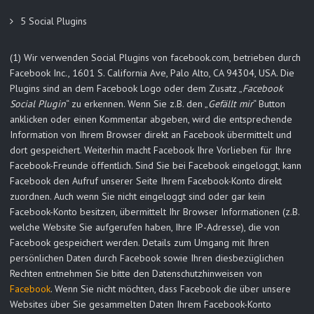
5 Social Plugins
(1) Wir verwenden Social Plugins von facebook.com, betrieben durch
Facebook Inc., 1601 S. California Ave, Palo Alto, CA 94304, USA. Die
Plugins sind an dem Facebook Logo oder dem Zusatz „
Facebook
Social Plugin
“ zu erkennen. Wenn Sie z.B. den „
Gefällt mir
“ Button
anklicken oder einen Kommentar abgeben, wird die entsprechende
Information von Ihrem Browser direkt an Facebook übermittelt und
dort gespeichert. Weiterhin macht Facebook Ihre Vorlieben für Ihre
Facebook-Freunde öffentlich. Sind Sie bei Facebook eingeloggt, kann
Facebook den Aufruf unserer Seite Ihrem Facebook-Konto direkt
zuordnen. Auch wenn Sie nicht eingeloggt sind oder gar kein
Facebook-Konto besitzen, übermittelt Ihr Browser Informationen (z.B.
welche Website Sie aufgerufen haben, Ihre IP-Adresse), die von
Facebook gespeichert werden. Details zum Umgang mit Ihren
persönlichen Daten durch Facebook sowie Ihren diesbezüglichen
Rechten entnehmen Sie bitte den Datenschutzhinweisen von
Facebook
. Wenn Sie nicht möchten, dass Facebook die über unsere
Websites über Sie gesammelten Daten Ihrem Facebook-Konto