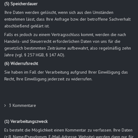
(5) Speicherdauer
Ihre Daten werden gelöscht, wenn sich aus den Umständen
entnehmen lässt, dass Ihre Anfrage bzw. der betroffene Sachverhalt
abschließend geklärt ist.
Falls es jedoch zu einem Vertragsschluss kommt, werden die nach
Handels- und Steuerrecht erforderlichen Daten von uns für die
gesetzlich bestimmten Zeiträume aufbewahrt, also regelmäßig zehn
Jahre (vgl. § 257 HGB, § 147 AO).
(6) Widerrufsrecht
Sie haben im Fall der Verarbeitung aufgrund Ihrer Einwilligung das
Recht, Ihre Einwilligung jederzeit zu widerrufen.
3 Kommentare
(1) Verarbeitungszweck
Es besteht die Möglichkeit einen Kommentar zu verfassen. Ihre Daten
(z.B. Name/Pseudonym, E-Mail-Adresse, Website) werden dann nur für