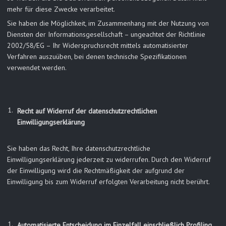
mehr für diese Zwecke verarbeitet.
Sie haben die Möglichkeit, im Zusammenhang mit der Nutzung von
Diensten der Informationsgesellschaft – ungeachtet der Richtlinie
2002/58/EG – Ihr Widerspruchsrecht mittels automatisierter
Verfahren auszuüben, bei denen technische Spezifikationen
verwendet werden.
Recht auf Widerruf der datenschutzrechtlichen
Einwilligungserklärung
Sie haben das Recht, Ihre datenschutzrechtliche
Einwilligungserklärung jederzeit zu widerrufen. Durch den Widerruf
der Einwilligung wird die Rechtmäßigkeit der aufgrund der
Einwilligung bis zum Widerruf erfolgten Verarbeitung nicht berührt.
Automatisierte Entscheidung im Einzelfall einschließlich Profiling