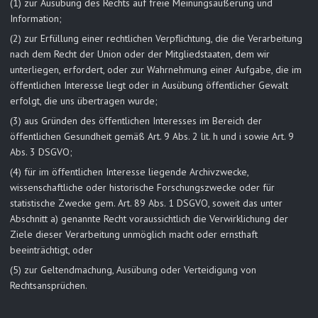
(1) zur Ausübung des Rechts auf freie Meinungsäußerung und
Information;
(2) zur Erfüllung einer rechtlichen Verpflichtung, die die Verarbeitung
nach dem Recht der Union oder der Mitgliedstaaten, dem wir
unterliegen, erfordert, oder zur Wahrnehmung einer Aufgabe, die im
öffentlichen Interesse liegt oder in Ausübung öffentlicher Gewalt
erfolgt, die uns übertragen wurde;
(3) aus Gründen des öffentlichen Interesses im Bereich der
öffentlichen Gesundheit gemäß Art. 9 Abs. 2 lit. h und i sowie Art. 9
Abs. 3 DSGVO;
(4) für im öffentlichen Interesse liegende Archivzwecke,
wissenschaftliche oder historische Forschungszwecke oder für
statistische Zwecke gem. Art. 89 Abs. 1 DSGVO, soweit das unter
Abschnitt a) genannte Recht voraussichtlich die Verwirklichung der
Ziele dieser Verarbeitung unmöglich macht oder ernsthaft
beeinträchtigt, oder
(5) zur Geltendmachung, Ausübung oder Verteidigung von
Rechtsansprüchen.