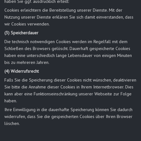
haben Sie ggf. ausdrücklich erteilt:
Cookies erleichtern die Bereitstellung unserer Dienste. Mit der
Nutzung unserer Dienste erklären Sie sich damit einverstanden, dass
wir Cookies verwenden.
(3) Speicherdauer
Die technisch notwendigen Cookies werden im Regelfall mit dem
Schließen des Browsers gelöscht. Dauerhaft gespeicherte Cookies
haben eine unterschiedlich lange Lebensdauer von einigen Minuten
bis zu mehreren Jahren.
(4) Widerrufsrecht
Falls Sie die Speicherung dieser Cookies nicht wünschen, deaktivieren
Sie bitte die Annahme dieser Cookies in Ihrem Internetbrowser. Dies
kann aber eine Funktionseinschränkung unserer Webseite zur Folge
haben.
Ihre Einwilligung in die dauerhafte Speicherung können Sie dadurch
widerrufen, dass Sie die gespeicherten Cookies über Ihren Browser
löschen.