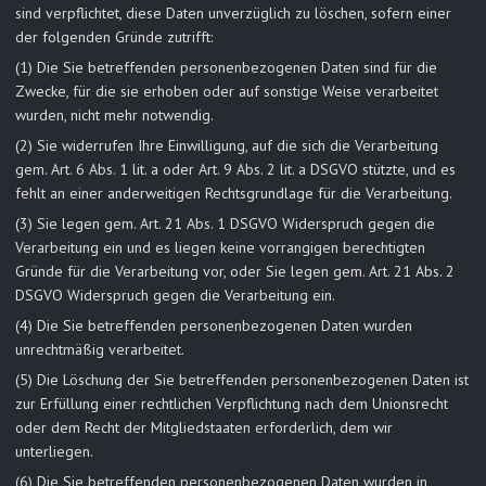
sind verpflichtet, diese Daten unverzüglich zu löschen, sofern einer
der folgenden Gründe zutrifft:
(1) Die Sie betreffenden personenbezogenen Daten sind für die
Zwecke, für die sie erhoben oder auf sonstige Weise verarbeitet
wurden, nicht mehr notwendig.
(2) Sie widerrufen Ihre Einwilligung, auf die sich die Verarbeitung
gem. Art. 6 Abs. 1 lit. a oder Art. 9 Abs. 2 lit. a DSGVO stützte, und es
fehlt an einer anderweitigen Rechtsgrundlage für die Verarbeitung.
(3) Sie legen gem. Art. 21 Abs. 1 DSGVO Widerspruch gegen die
Verarbeitung ein und es liegen keine vorrangigen berechtigten
Gründe für die Verarbeitung vor, oder Sie legen gem. Art. 21 Abs. 2
DSGVO Widerspruch gegen die Verarbeitung ein.
(4) Die Sie betreffenden personenbezogenen Daten wurden
unrechtmäßig verarbeitet.
(5) Die Löschung der Sie betreffenden personenbezogenen Daten ist
zur Erfüllung einer rechtlichen Verpflichtung nach dem Unionsrecht
oder dem Recht der Mitgliedstaaten erforderlich, dem wir
unterliegen.
(6) Die Sie betreffenden personenbezogenen Daten wurden in