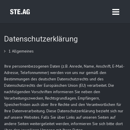
Datenschutzerklärung
1 Allgemeines
Ihre personenbezogenen Daten (z.B. Anrede, Name, Anschrift, E-Mail-
Adresse, Telefonnummer) werden von uns nur gemäß den
Bestimmungen des deutschen Datenschutzrechts und des
Datenschutzrechts der Europäischen Union (EU) verarbeitet. Die
nachfolgenden Vorschriften informieren Sie neben den
Verarbeitungszwecken, Rechtsgrundlagen, Empfängern,
Speicherfristen auch über Ihre Rechte und den Verantwortlichen für
Ihre Datenverarbeitung. Diese Datenschutzerklärung bezieht sich nur
auf unsere Websites. Falls Sie über Links auf unseren Seiten auf
andere Seiten weitergeleitet werden, informieren Sie sich bitte dort