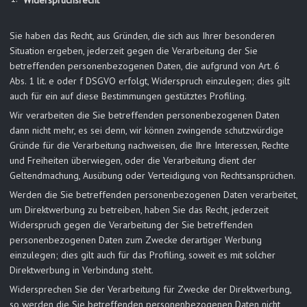
Widerspruchsrecht
Sie haben das Recht, aus Gründen, die sich aus Ihrer besonderen
Situation ergeben, jederzeit gegen die Verarbeitung der Sie
betreffenden personenbezogenen Daten, die aufgrund von Art. 6
Abs. 1 lit. e oder f DSGVO erfolgt, Widerspruch einzulegen; dies gilt
auch für ein auf diese Bestimmungen gestütztes Profiling.
Wir verarbeiten die Sie betreffenden personenbezogenen Daten
dann nicht mehr, es sei denn, wir können zwingende schutzwürdige
Gründe für die Verarbeitung nachweisen, die Ihre Interessen, Rechte
und Freiheiten überwiegen, oder die Verarbeitung dient der
Geltendmachung, Ausübung oder Verteidigung von Rechtsansprüchen.
Werden die Sie betreffenden personenbezogenen Daten verarbeitet,
um Direktwerbung zu betreiben, haben Sie das Recht, jederzeit
Widerspruch gegen die Verarbeitung der Sie betreffenden
personenbezogenen Daten zum Zwecke derartiger Werbung
einzulegen; dies gilt auch für das Profiling, soweit es mit solcher
Direktwerbung in Verbindung steht.
Widersprechen Sie der Verarbeitung für Zwecke der Direktwerbung,
so werden die Sie betreffenden personenbezogenen Daten nicht