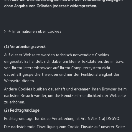
ohne Angabe von Gründen jederzeit widersprechen.
4 Informationen über Cookies
(1) Verarbeitungszweck
Auf dieser Webseite werden technisch notwendige Cookies
eingesetzt. Es handelt sich dabei um kleine Textdateien, die im bzw.
von Ihrem Internetbrowser auf Ihrem Computersystem nicht
dauerhaft gespeichert werden und nur der Funktionsfähigkeit der
Webseite dienen.
Andere Cookies bleiben dauerhaft und erkennen Ihren Browser beim
nächsten Besuch wieder, um die Benutzerfreundlichkeit der Webseite
zu erhöhen.
(2) Rechtsgrundlage
Rechtsgrundlage für diese Verarbeitung ist Art. 6 Abs.1 a) DSGVO.
Die nachstehende Einwilligung zum Cookie-Einsatz auf unserer Seite