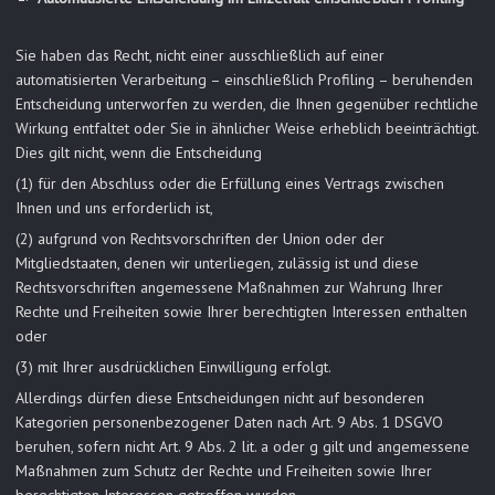
Sie haben das Recht, nicht einer ausschließlich auf einer
automatisierten Verarbeitung – einschließlich Profiling – beruhenden
Entscheidung unterworfen zu werden, die Ihnen gegenüber rechtliche
Wirkung entfaltet oder Sie in ähnlicher Weise erheblich beeinträchtigt.
Dies gilt nicht, wenn die Entscheidung
(1) für den Abschluss oder die Erfüllung eines Vertrags zwischen
Ihnen und uns erforderlich ist,
(2) aufgrund von Rechtsvorschriften der Union oder der
Mitgliedstaaten, denen wir unterliegen, zulässig ist und diese
Rechtsvorschriften angemessene Maßnahmen zur Wahrung Ihrer
Rechte und Freiheiten sowie Ihrer berechtigten Interessen enthalten
oder
(3) mit Ihrer ausdrücklichen Einwilligung erfolgt.
Allerdings dürfen diese Entscheidungen nicht auf besonderen
Kategorien personenbezogener Daten nach Art. 9 Abs. 1 DSGVO
beruhen, sofern nicht Art. 9 Abs. 2 lit. a oder g gilt und angemessene
Maßnahmen zum Schutz der Rechte und Freiheiten sowie Ihrer