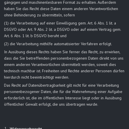
gängigen und maschinenlesbaren Format zu erhalten. Außerdem
haben Sie das Recht diese Daten einem anderen Verantwortlichen
ohne Behinderung zu übermitteln, sofern
(1) die Verarbeitung auf einer Einwilligung gem. Art. 6 Abs. 1 lit. a
DSGVO oder Art. 9 Abs. 2 lit. a DSGVO oder auf einem Vertrag gem.
Art. 6 Abs. 1 lit. b DSGVO beruht und
(2) die Verarbeitung mithilfe automatisierter Verfahren erfolgt.
In Ausübung dieses Rechts haben Sie ferner das Recht, zu erwirken,
dass die Sie betreffenden personenbezogenen Daten direkt von uns
einem anderen Verantwortlichen übermittelt werden, soweit dies
technisch machbar ist. Freiheiten und Rechte anderer Personen dürfen
hierdurch nicht beeinträchtigt werden.
Das Recht auf Datenübertragbarkeit gilt nicht für eine Verarbeitung
personenbezogener Daten, die für die Wahrnehmung einer Aufgabe
erforderlich ist, die im öffentlichen Interesse liegt oder in Ausübung
öffentlicher Gewalt erfolgt, die uns übertragen wurde.