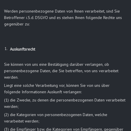
Werden personenbezogene Daten von Ihnen verarbeitet, sind Sie
Betroffener i.S.d. DSGVO und es stehen Ihnen folgende Rechte uns
gegenüber zu:
Auskunftsrecht
Sie können von uns eine Bestätigung darüber verlangen, ob
personenbezogene Daten, die Sie betreffen, von uns verarbeitet
werden.
Liegt eine solche Verarbeitung vor, können Sie von uns über
folgende Informationen Auskunft verlangen:
(1) die Zwecke, zu denen die personenbezogenen Daten verarbeitet
werden;
(2) die Kategorien von personenbezogenen Daten, welche
verarbeitet werden;
(3) die Empfänger bzw. die Kategorien von Empfängern, gegenüber