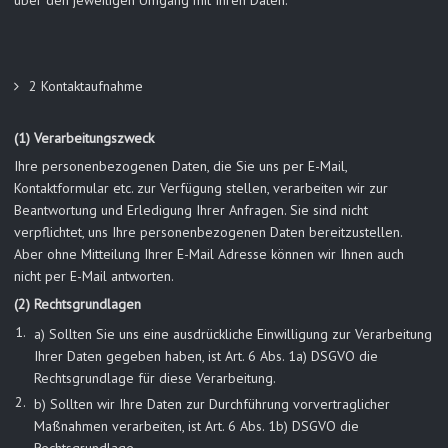
über den jeweiligen Umgang mit Ihren Daten.
2 Kontaktaufnahme
(1) Verarbeitungszweck
Ihre personenbezogenen Daten, die Sie uns per E-Mail,
Kontaktformular etc. zur Verfügung stellen, verarbeiten wir zur
Beantwortung und Erledigung Ihrer Anfragen. Sie sind nicht
verpflichtet, uns Ihre personenbezogenen Daten bereitzustellen.
Aber ohne Mitteilung Ihrer E-Mail Adresse können wir Ihnen auch
nicht per E-Mail antworten.
(2) Rechtsgrundlagen
a) Sollten Sie uns eine ausdrückliche Einwilligung zur Verarbeitung
Ihrer Daten gegeben haben, ist Art. 6 Abs. 1a) DSGVO die
Rechtsgrundlage für diese Verarbeitung.
b) Sollten wir Ihre Daten zur Durchführung vorvertraglicher
Maßnahmen verarbeiten, ist Art. 6 Abs. 1b) DSGVO die