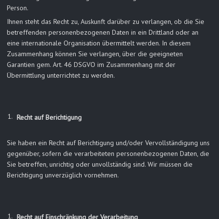
Person.
Ihnen steht das Recht zu, Auskunft darüber zu verlangen, ob die Sie
betreffenden personenbezogenen Daten in ein Drittland oder an
eine internationale Organisation übermittelt werden. In diesem
Zusammenhang können Sie verlangen, über die geeigneten
Garantien gem. Art. 46 DSGVO im Zusammenhang mit der
Übermittlung unterrichtet zu werden.
Recht auf Berichtigung
Sie haben ein Recht auf Berichtigung und/oder Vervollständigung uns
gegenüber, sofern die verarbeiteten personenbezogenen Daten, die
Sie betreffen, unrichtig oder unvollständig sind. Wir müssen die
Berichtigung unverzüglich vornehmen.
Recht auf Einschränkung der Verarbeitung