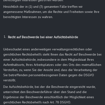
berechtigten Interessen getroffen wurden.
Hinsichtlich der in (1) und (3) genannten Fälle treffen wir
angemessene Maßnahmen, um die Rechte und Freiheiten sowie Ihre
berechtigten Interessen zu wahren.
Recht auf Beschwerde bei einer Aufsichtsbehörde
Unbeschadet eines anderweitigen verwaltungsrechtlichen oder
gerichtlichen Rechtsbehelfs steht Ihnen das Recht auf Beschwerde bei
einer Aufsichtsbehörde, insbesondere in dem Mitgliedstaat Ihres
Aufenthaltsorts, Ihres Arbeitsplatzes oder des Orts des mutmaßlichen
Verstoßes, zu, wenn Sie der Ansicht sind, dass die Verarbeitung der
Sie betreffenden personenbezogenen Daten gegen die DSGVO
verstößt.
Die Aufsichtsbehörde, bei der die Beschwerde eingereicht wurde,
unterrichtet den Beschwerdeführer über den Stand und die
Ergebnisse der Beschwerde einschließlich der Möglichkeit eines
gerichtlichen Rechtsbehelfs nach Art. 78 DSGVO.