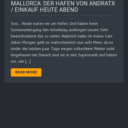
MALLORCA: DER HAFEN VON ANDRATX
/ EINKAUF HEUTE ABEND
Soo… Heute waren wir am Hafen. Und haben beim
Sonnenuntergang den Arbeitstag ausklingen lassen. Sehr
beeindruckend das zu sehen. Natürlich hatte ich meine Cam
dabei. Morgen geht es wahrscheinlich raus aufs Meer, da es
leider die letzten paar Tage wegen schlechtem Wetter nicht
hingehauen hat. Danach sind wir in den Supermarkt und haben
uns „ein […]
READ MORE