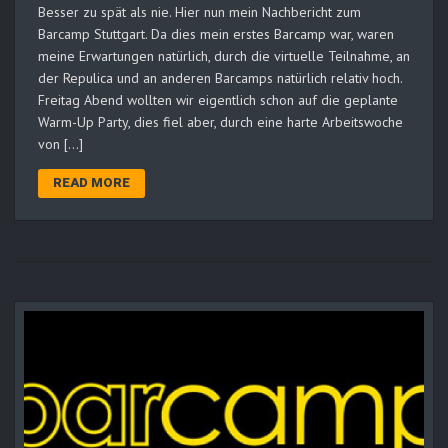
Besser zu spät als nie. Hier nun mein Nachbericht zum
Barcamp Stuttgart. Da dies mein erstes Barcamp war, waren
meine Erwartungen natürlich, durch die virtuelle Teilnahme, an
der Repulica und an anderen Barcamps natürlich relativ hoch.
Freitag Abend wollten wir eigentlich schon auf die geplante
Warm-Up Party, dies fiel aber, durch eine harte Arbeitswoche
von […]
READ MORE