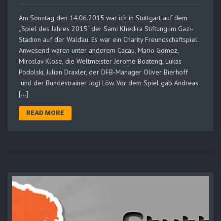
Am Sonntag den 14.06.2015 war ich in Stuttgart auf dem
„Spiel des Jahres 2015“ der Sami Khedira Stiftung im Gazi-
Stadion auf der Waldau. Es war ein Charity Freundschaftspiel.
Anwesend waren unter anderem Cacau, Mario Gomez,
Miroslav Klose, die Weltmeister Jerome Boateng, Lukas
Podolski, Julian Draxler, der DFB-Manager Oliver Bierhoff
und der Bundestrainer Jogi Löw. Vor dem Spiel gab Andreas
[…]
READ MORE