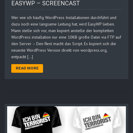
EASYWP – SCREENCAST
Wer wie ich häufig WordPress Installationen durchführt und
dazu noch eine langsame Leitung hat, wird EasyWP lieben.
Mann stelle sich vor, man kopiert anstelle der kompletten
WordPress installation nur eine 10KB große Datei via FTP auf
den Server – Den Rest macht das Script. Es kopiert sich die
neueste WordPress Version direkt von wordpress.org,
entpackt […]
READ MORE