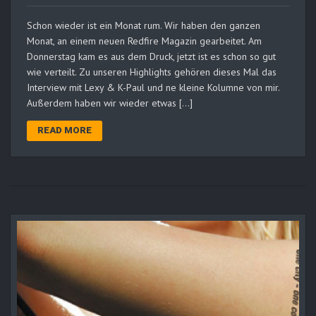
Schon wieder ist ein Monat rum. Wir haben den ganzen
Monat, an einem neuen Redfire Magazin gearbeitet. Am
Donnerstag kam es aus dem Druck, jetzt ist es schon so gut
wie verteilt. Zu unseren Highlights gehören dieses Mal das
Interview mit Lexy & K-Paul und ne kleine Kolumne von mir.
Außerdem haben wir wieder etwas […]
READ MORE