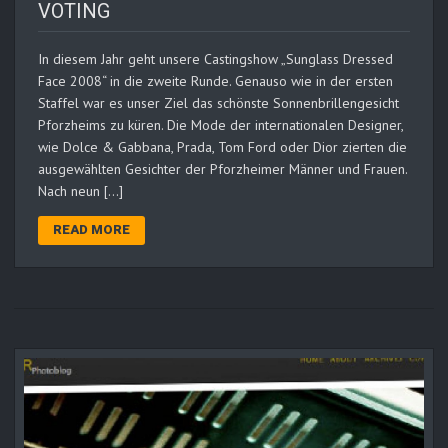
VOTING
In diesem Jahr geht unsere Castingshow „Sunglass Dressed
Face 2008“ in die zweite Runde. Genauso wie in der ersten
Staffel war es unser Ziel das schönste Sonnenbrillengesicht
Pforzheims zu küren. Die Mode der internationalen Designer,
wie Dolce & Gabbana, Prada, Tom Ford oder Dior zierten die
ausgewählten Gesichter der Pforzheimer Männer und Frauen.
Nach neun […]
READ MORE