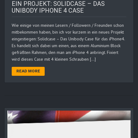
EIN PROJEKT: SOLIDCASE – DAS
UNIBODY IPHONE 4 CASE
Wie einige von meinen Lesern / Followern / Freunden schon
mitbekommen haben, bin ich vor kurzem in ein neues Projekt
eingestiegen: Solidcase – Das Unibody Case für das iPhone4.
Es handelt sich dabei um einen, aus einem Aluminium Block
gefräßten Rahmen, den man am iPhone 4 anbringt. Fixiert
wird dieses Case mit 4 kleinen Schrauben […]
READ MORE