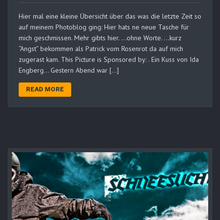
Hier mal eine kleine Übersicht über das was die letzte Zeit so
auf meinem Photoblog ging: Hier hats ne neue Tasche für
mich geschmissen. Mehr gibts hier. …ohne Worte. …kurz
“Angst” bekommen als Patrick vom Rosenrot da auf mich
zugerast kam. This Picture is Sponsored by: . Ein Kuss von Ida
Engberg… Gestern Abend war […]
READ MORE