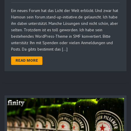
Ein neues Forum hat das Licht der Welt erblickt. Und zwar hat
Hamoun sein forum.stand-up-initiative.de gelauncht. Ich habe
ihn dabei unterstützt. Manche Lösungen sind nicht schön, aber
selten. Trotzdem ist es toll geworden. Ich habe sein
bestehendes WordPress-Theme in SMF konvertiert. Bitte
unterstütz Ihn mit Spenden oder vielen Anmeldungen und
Posts. Da gibts bestimmt das […]
READ MORE