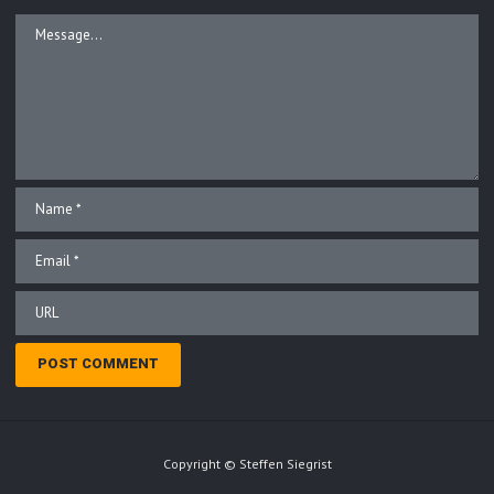
Copyright © Steffen Siegrist