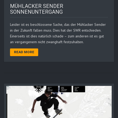
MÜHLACKER SENDER
SONNENUNTERGANG
Leider ist es beschlossene Sache, das der Mühlacker Sender
in der Zukunft fallen muss. Dies hat der SWR entschieden.
Einerseits ist dies natürlich schade – zum anderen ist es gut
an vergangenem nicht zwanghaft festzuhalten.
READ MORE