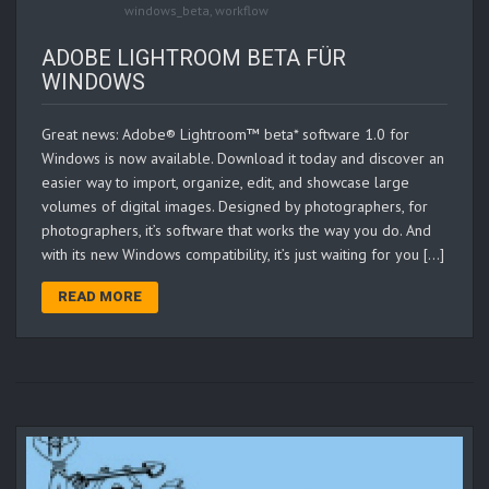
windows_beta
,
workflow
ADOBE LIGHTROOM BETA FÜR
WINDOWS
Great news: Adobe® Lightroom™ beta* software 1.0 for
Windows is now available. Download it today and discover an
easier way to import, organize, edit, and showcase large
volumes of digital images. Designed by photographers, for
photographers, it’s software that works the way you do. And
with its new Windows compatibility, it’s just waiting for you […]
READ MORE