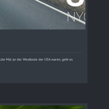
letzte Mal an der Westküste der USA waren, geht es