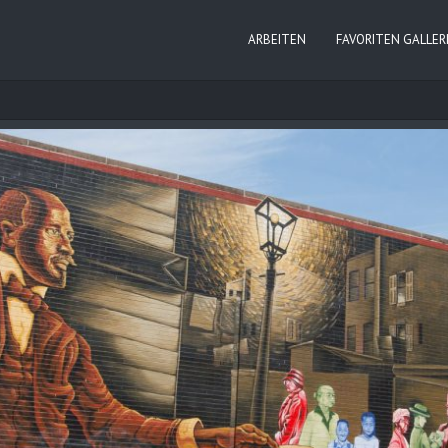
ARBEITEN
FAVORITEN GALLER