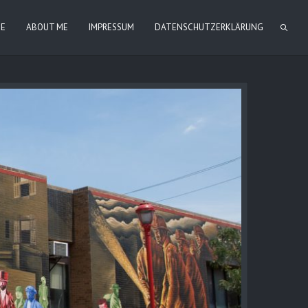
IE
ABOUT ME
IMPRESSUM
DATENSCHUTZERKLÄRUNG