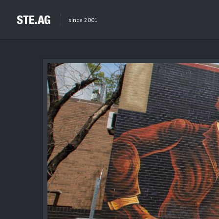
since 2001