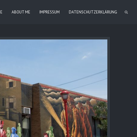
IE
ABOUT ME
IMPRESSUM
DATENSCHUTZERKLÄRUNG