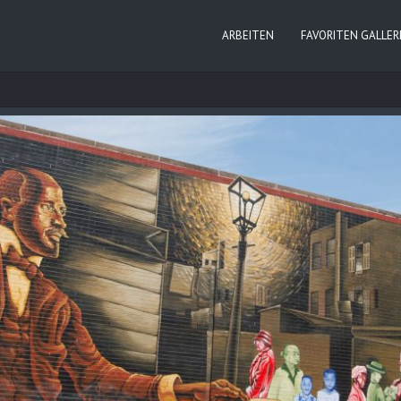
ARBEITEN
FAVORITEN GALLER