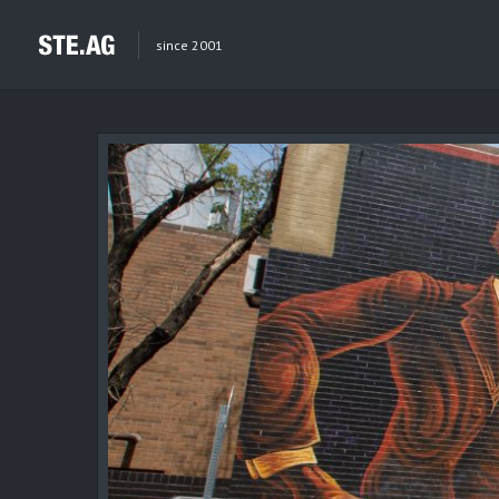
since 2001