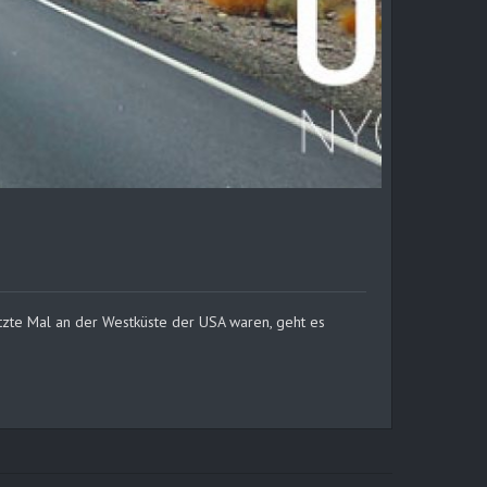
letzte Mal an der Westküste der USA waren, geht es