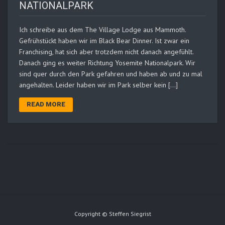
NATIONALPARK
Ich schreibe aus dem The Village Lodge aus Mammoth.
Gefrühstückt haben wir im Black Bear Dinner. Ist zwar ein
Franchising, hat sich aber trotzdem nicht danach angefühlt.
Danach ging es weiter Richtung Yosemite Nationalpark. Wir
sind quer durch den Park gefahren und haben ab und zu mal
angehalten. Leider haben wir im Park selber kein […]
READ MORE
Copyright © Steffen Siegrist