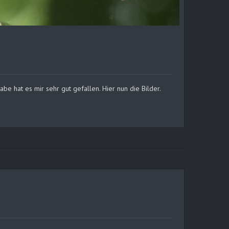
e hat es mir sehr gut gefallen. Hier nun die Bilder.