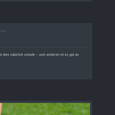
lken
t dies natürlich schade – zum anderen ist es gut an