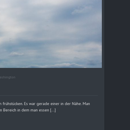
ashington
frühstücken. Es war gerade einer in der Nähe. Man
en Bereich in dem man essen […]