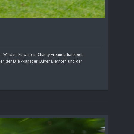
 Waldau. Es war ein Charity Freundschaftspiel.
ler, der DFB-Manager Oliver Bierhoff und der