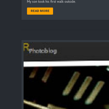
My son took his first walk outside.
READ MORE