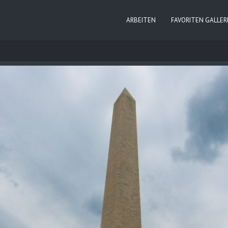
ARBEITEN
FAVORITEN GALLER