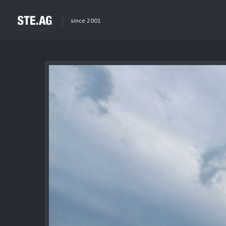
since 2001