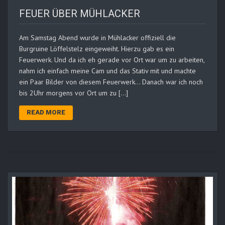
FEUER ÜBER MÜHLACKER
Am Samstag Abend wurde in Mühlacker offiziell die
Burgruine Löffelstelz eingeweiht. Hierzu gab es ein
Feuerwerk. Und da ich eh gerade vor Ort war um zu arbeiten,
nahm ich einfach meine Cam und das Stativ mit und machte
ein Paar Bilder von diesem Feuerwerk… Danach war ich noch
bis 2Uhr morgens vor Ort um zu […]
READ MORE