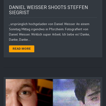
DANIEL WEISSER SHOOTS STEFFEN
SIEGRIST
, ursprünglich hochgeladen von Daniel Weisser An einem
Sonntag Mittag irgendwo in Pforzheim. Fotografiert von
Daniel Weisser. Wirklich super Arbeit. Ich liebe es! Danke,
Danke, Danke…
READ MORE