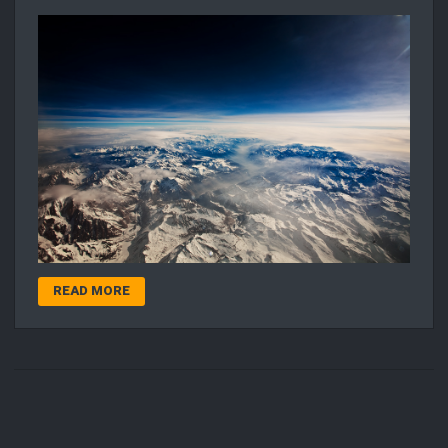
READ MORE