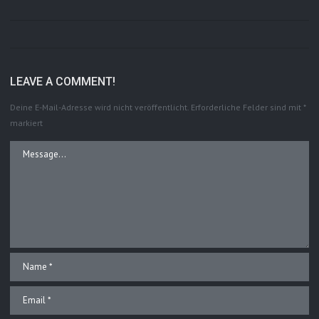
LEAVE A COMMENT!
Deine E-Mail-Adresse wird nicht veröffentlicht.
Erforderliche Felder sind mit
*
markiert