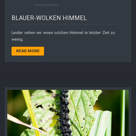
sonne
,
wolken
BLAUER-WOLKEN HIMMEL
Leider sehen wir einen solchen Himmel in letzter Zeit zu
wenig.
READ MORE