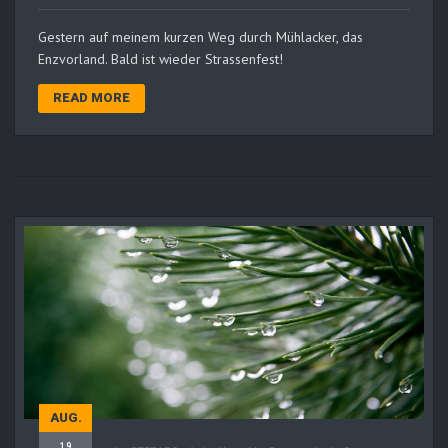
Gestern auf meinem kurzen Weg durch Mühlacker, das
Enzvorland. Bald ist wieder Strassenfest!
READ MORE
AUG.
19