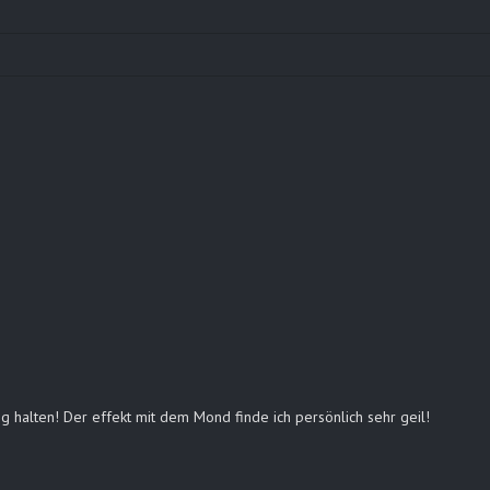
ig halten! Der effekt mit dem Mond finde ich persönlich sehr geil!