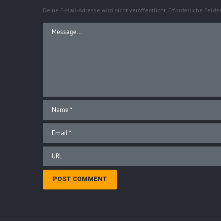
Deine E-Mail-Adresse wird nicht veröffentlicht.
Erforderliche Felde