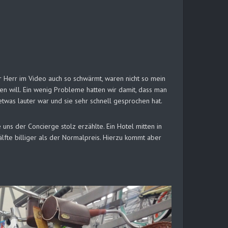
 Herr im Video auch so schwärmt, waren nicht so mein
en will. Ein wenig Probleme hatten wir damit, dass man
etwas lauter war und sie sehr schnell gesprochen hat.
e uns der Concierge stolz erzählte. Ein Hotel mitten in
älfte billiger als der Normalpreis. Hierzu kommt aber