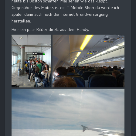
heute bis Boston schaffen. Mal sehen wie das klappt.
Gegenüber des Motels ist ein T-Mobile Shop da werde ich
später dann auch noch die Internet Grundversorgung
herstellen.
Hier ein paar Bilder direkt aus dem Handy.