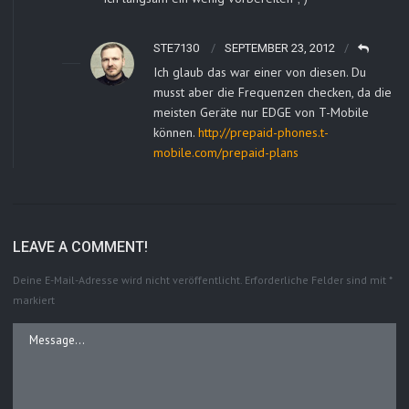
STE7130
SEPTEMBER 23, 2012
Ich glaub das war einer von diesen. Du
musst aber die Frequenzen checken, da die
meisten Geräte nur EDGE von T-Mobile
können.
http://prepaid-phones.t-
mobile.com/prepaid-plans
LEAVE A COMMENT!
Deine E-Mail-Adresse wird nicht veröffentlicht.
Erforderliche Felder sind mit
*
markiert