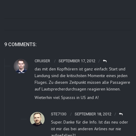
9 COMMENTS:
CRUISER
SEPTEMBER 17, 2012
das mit den Kopfhörern ist ganz einfach: Start und
Landung sind die kritischsten Momente eines jeden
Fluges. Zu diesem Zeitpunkt müssen alle Passagiere
auf Lautsprecherdurchsagen reagieren können.
Wieterhin viel Spassss in US and A!
STE7130
SEPTEMBER 18, 2012
Super. Danke für die Info. Ist das neu oder
ist mir das bei anderen Airlines nur nie
aufgefallen?!