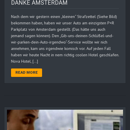
DANKE AMSTERDAM
Nach dem wir gestern einen „kleinen“ Strafzettel (Siehe Bild)
bekommen haben, haben wir unser Auto am einzigsten P+R
Parkplatz von Amsterdam gestellt. (Das hätte uns auch
jemand sagen können). Den „Gib-uns-deinen-Schlüßel-und-
wir-parken-dein-Auto-irgendwo“-Service wollte wir nich
annehmen, kam uns irgendwie komisch vor. Auf jeden Fall
haben wir heute Nacht in nem richtig coolen Hotel geschlafen.
Nova Hotel, […]
READ MORE