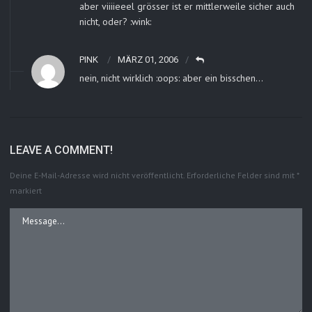
aber viiiieeel grösser ist er mittlerweile sicher auch
nicht, oder? :wink:
PINK
MÄRZ 01, 2006
nein, nicht wirklich :oops: aber ein bisschen…
LEAVE A COMMENT!
Deine E-Mail-Adresse wird nicht veröffentlicht.
Erforderliche Felder sind mit
*
markiert