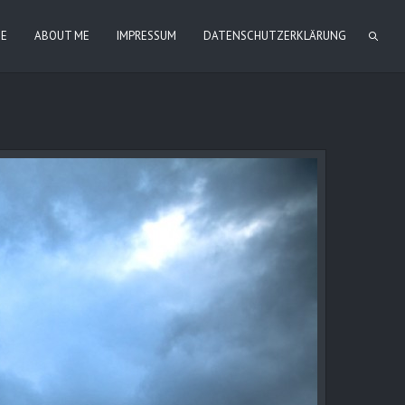
IE
ABOUT ME
IMPRESSUM
DATENSCHUTZERKLÄRUNG