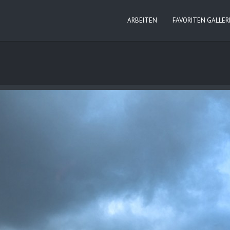
ARBEITEN
FAVORITEN GALLER