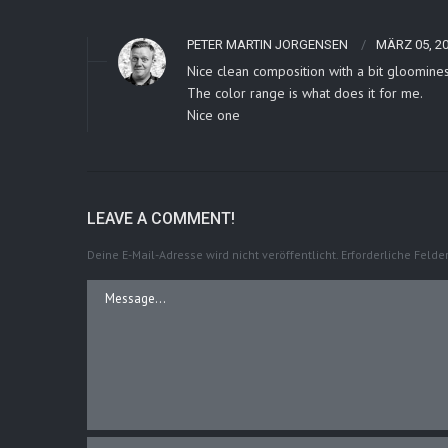
PETER MARTIN JORGENSEN
MÄRZ 05, 2
Nice clean composition with a bit gloominess
The color range is what does it for me.
Nice one
LEAVE A COMMENT!
Deine E-Mail-Adresse wird nicht veröffentlicht.
Erforderliche Felde