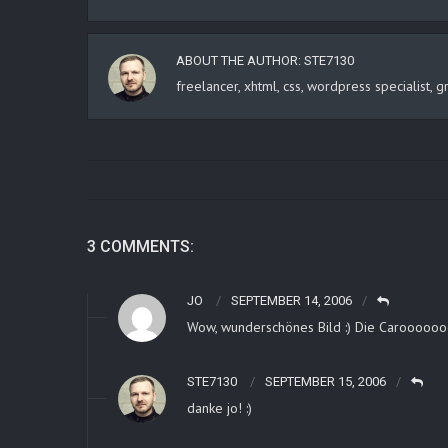
ABOUT THE AUTHOR:
STE7130
freelancer, xhtml, css, wordpress specialist
3 COMMENTS:
JO
SEPTEMBER 14, 2006
Wow, wunderschönes Bild :) Die Carooooooo 
STE7130
SEPTEMBER 15, 2006
danke jo! :)