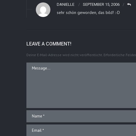
DANIELLE
SEPTEMBER 15, 2006
sehr schön geworden, das bild! :-D
LEAVE A COMMENT!
Deine E-Mail-Adresse wird nicht veröffentlicht.
Erforderliche Felde