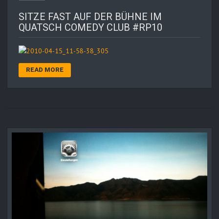
SITZE FAST AUF DER BÜHNE IM
QUATSCH COMEDY CLUB #RP10
READ MORE