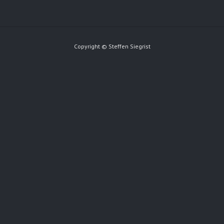
Copyright © Steffen Siegrist