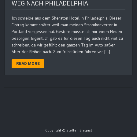
WEG NACH PHILADELPHIA
Ich schreibe aus dem Sheraton Hotel in Philadelphia. Dieser
Eintrag kommt später weil man meinen Stromkonverter in
Portland vergessen hat. Gestern musste ich mir einen Neuen
besorgen. Eigentlich gab es für diesen Tag auch nicht viel zu
schreiben, da wir gefühlt den ganzen Tag im Auto saßen.
Aber der Reihen nach. Zum frühstücken fuhren wir […]
READ MORE
Copyright © Steffen Siegrist