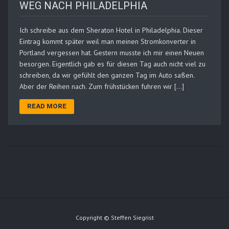
WEG NACH PHILADELPHIA
Ich schreibe aus dem Sheraton Hotel in Philadelphia. Dieser
Eintrag kommt später weil man meinen Stromkonverter in
Portland vergessen hat. Gestern musste ich mir einen Neuen
besorgen. Eigentlich gab es für diesen Tag auch nicht viel zu
schreiben, da wir gefühlt den ganzen Tag im Auto saßen.
Aber der Reihen nach. Zum frühstücken fuhren wir […]
READ MORE
Copyright © Steffen Siegrist