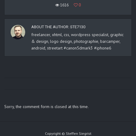
1616
0
ABOUT THE AUTHOR:
STE7130
freelancer, xhtml, css, wordpress specialist, graphic
& design, logo design, photographie, barcamper,
android, streetart #canon5dmark3 #iphone6
Sorry, the comment form is closed at this time.
Copyright © Steffen Siegrist