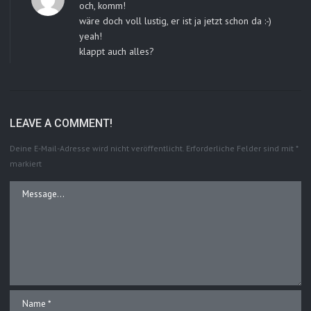
och, komm!
wäre doch voll lustig, er ist ja jetzt schon da :-)
yeah!
klappt auch alles?
LEAVE A COMMENT!
Deine E-Mail-Adresse wird nicht veröffentlicht.
Erforderliche Felder sind mit
*
markiert