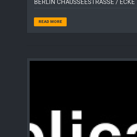
BERLIN CHAUSSEESTRASSE / ECKE 
READ MORE