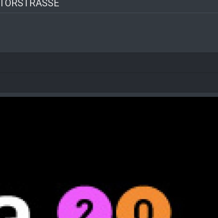
TORSTRASSE