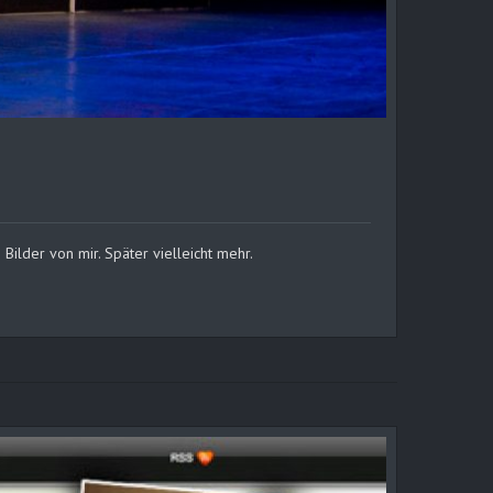
ilder von mir. Später vielleicht mehr.