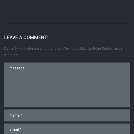
LEAVE A COMMENT!
Deine E-Mail-Adresse wird nicht veröffentlicht.
Erforderliche Felder sind mit
*
markiert