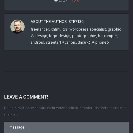
1729
0
ABOUT THE AUTHOR:
STE7130
freelancer, xhtml, css, wordpress specialist, graphic
& design, logo design, photographie, barcamper,
android, streetart #canon5dmark3 #iphone6
LEAVE A COMMENT!
Deine E-Mail-Adresse wird nicht veröffentlicht.
Erforderliche Felder sind mit
*
markiert