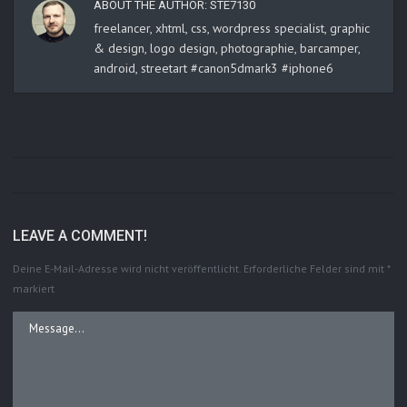
ABOUT THE AUTHOR:
STE7130
freelancer, xhtml, css, wordpress specialist, graphic
& design, logo design, photographie, barcamper,
android, streetart #canon5dmark3 #iphone6
LEAVE A COMMENT!
Deine E-Mail-Adresse wird nicht veröffentlicht.
Erforderliche Felder sind mit
*
markiert