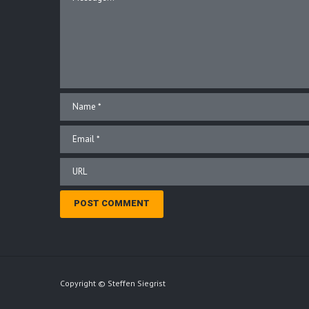
Copyright © Steffen Siegrist