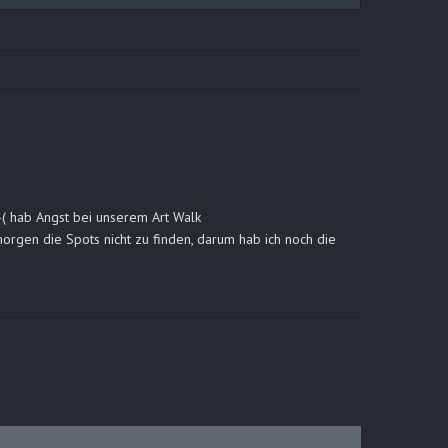
-( hab Angst bei unserem Art Walk
orgen die Spots nicht zu finden, darum hab ich noch die