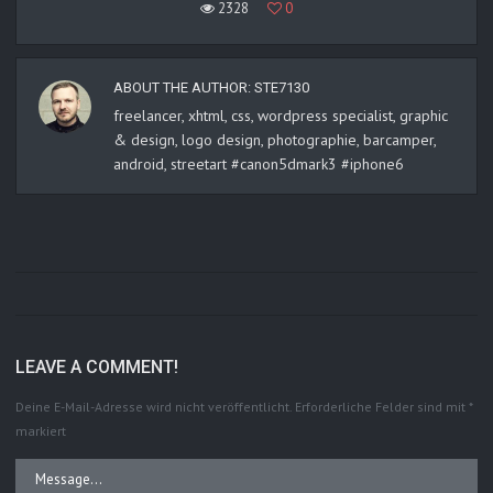
2328
0
ABOUT THE AUTHOR:
STE7130
freelancer, xhtml, css, wordpress specialist, graphic
& design, logo design, photographie, barcamper,
android, streetart #canon5dmark3 #iphone6
LEAVE A COMMENT!
Deine E-Mail-Adresse wird nicht veröffentlicht.
Erforderliche Felder sind mit
*
markiert