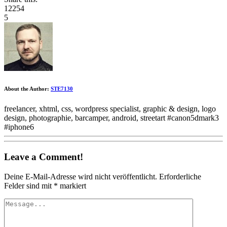
12254
5
About the Author:
STE7130
freelancer, xhtml, css, wordpress specialist, graphic & design, logo
design, photographie, barcamper, android, streetart #canon5dmark3
#iphone6
Leave a Comment!
Deine E-Mail-Adresse wird nicht veröffentlicht.
Erforderliche
Felder sind mit
*
markiert