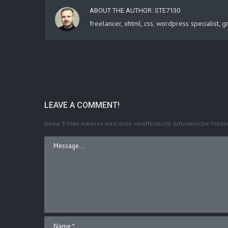
ABOUT THE AUTHOR:
STE7130
freelancer, xhtml, css, wordpress specialist
LEAVE A COMMENT!
Deine E-Mail-Adresse wird nicht veröffentlicht.
Erforderliche Felde