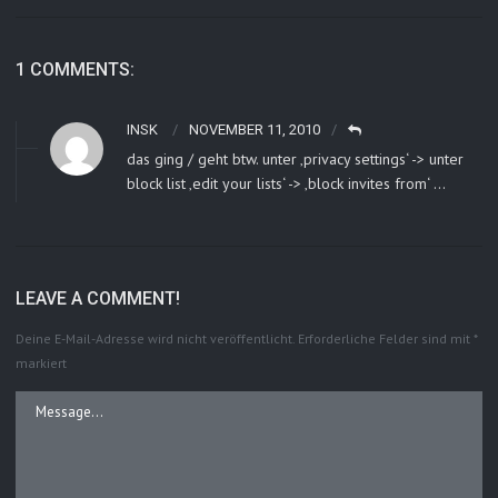
1 COMMENTS:
INSK
NOVEMBER 11, 2010
das ging / geht btw. unter ‚privacy settings‘ -> unter
block list ‚edit your lists‘ -> ‚block invites from‘ …
LEAVE A COMMENT!
Deine E-Mail-Adresse wird nicht veröffentlicht.
Erforderliche Felder sind mit
*
markiert