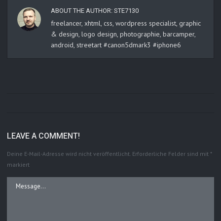
ABOUT THE AUTHOR:
STE7130
freelancer, xhtml, css, wordpress specialist, graphic
& design, logo design, photographie, barcamper,
android, streetart #canon5dmark3 #iphone6
LEAVE A COMMENT!
Deine E-Mail-Adresse wird nicht veröffentlicht.
Erforderliche Felder sind mit
*
markiert