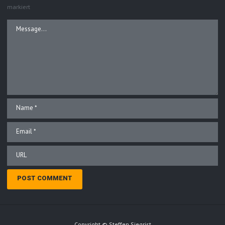
markiert
Copyright © Steffen Siegrist