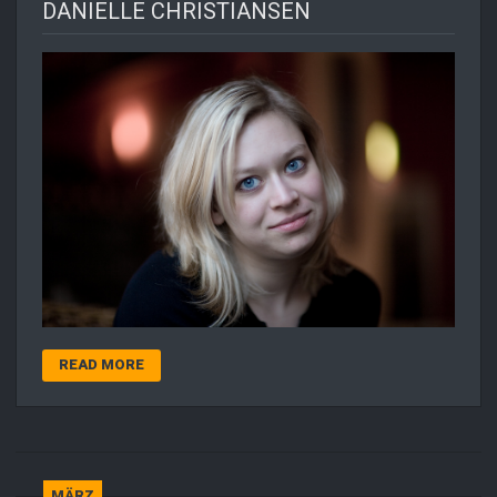
DANIELLE CHRISTIANSEN
READ MORE
MÄRZ