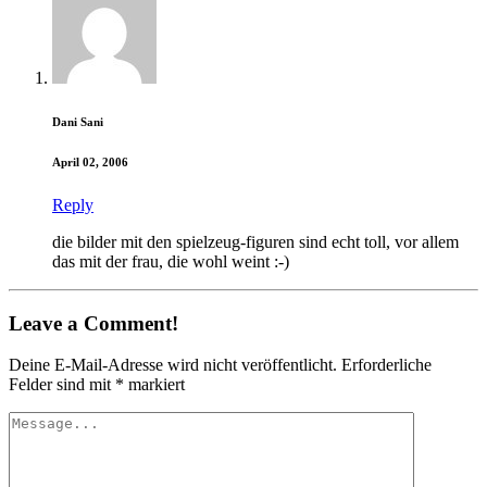
Dani Sani
April 02, 2006
Reply
die bilder mit den spielzeug-figuren sind echt toll, vor allem
das mit der frau, die wohl weint :-)
Leave a Comment!
Deine E-Mail-Adresse wird nicht veröffentlicht.
Erforderliche
Felder sind mit
*
markiert