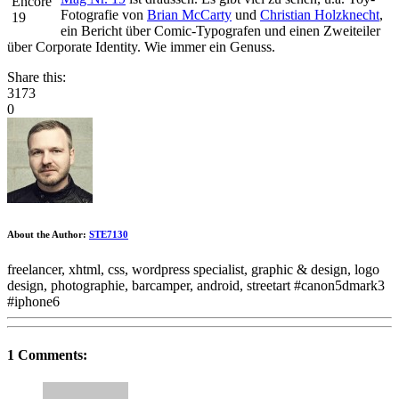
Fotografie von
Brian McCarty
und
Christian Holzknecht
,
ein Bericht über Comic-Typografen und einen Zweiteiler
über Corporate Identity. Wie immer ein Genuss.
Share this:
3173
0
About the Author:
STE7130
freelancer, xhtml, css, wordpress specialist, graphic & design, logo
design, photographie, barcamper, android, streetart #canon5dmark3
#iphone6
1 Comments: