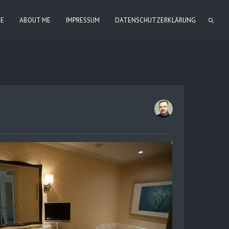
IE
ABOUT ME
IMPRESSUM
DATENSCHUTZERKLÄRUNG