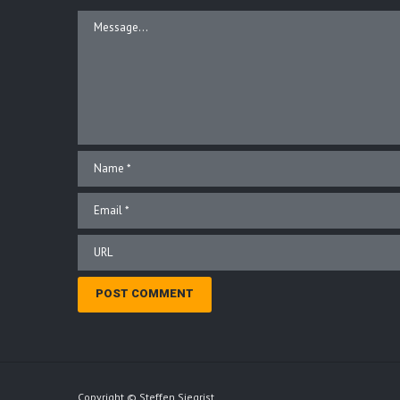
Copyright © Steffen Siegrist