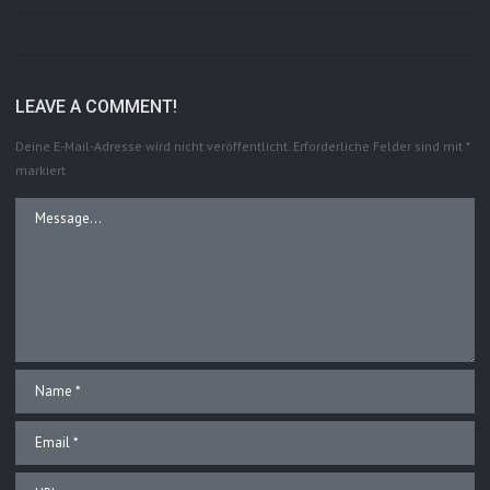
LEAVE A COMMENT!
Deine E-Mail-Adresse wird nicht veröffentlicht.
Erforderliche Felder sind mit
*
markiert