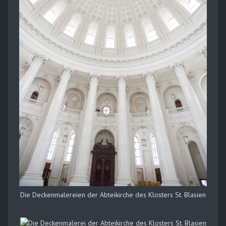
Die Deckenmalereien der Abteikirche des Klosters St. Blasien