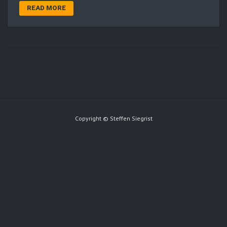
READ MORE
Copyright © Steffen Siegrist