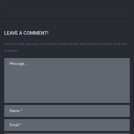
LEAVE A COMMENT!
Deine E-Mail-Adresse wird nicht veröffentlicht.
Erforderliche Felder sind mit
*
markiert