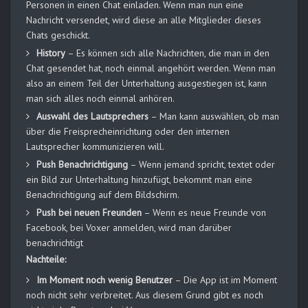
Personen in einen Chat einladen. Wenn man nun eine
Nachricht versendet, wird diese an alle Mitglieder dieses
Chats geschickt.
History
– Es können sich alle Nachrichten, die man in den
Chat gesendet hat, noch einmal angehört werden. Wenn man
also an einem Teil der Unterhaltung ausgestiegen ist, kann
man sich alles noch einmal anhören.
Auswahl des Lautsprechers
– Man kann auswählen, ob man
über die Freisprecheinrichtung oder den internen
Lautsprecher kommunizieren will.
Push Benachrichtigung
– Wenn jemand spricht, textet oder
ein Bild zur Unterhaltung hinzufügt, bekommt man eine
Benachrichtigung auf dem Bildschirm.
Push bei neuen Freunden
– Wenn es neue Freunde von
Facebook, bei Voxer anmelden, wird man darüber
benachrichtigt
Nachteile:
Im Moment noch wenig Benutzer
– Die App ist im Moment
noch nicht sehr verbreitet. Aus diesem Grund gibt es noch