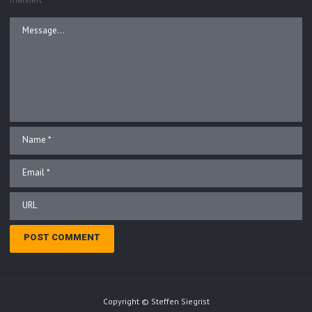
Copyright © Steffen Siegrist