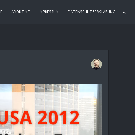
IE
ABOUT ME
IMPRESSUM
DATENSCHUTZERKLÄRUNG