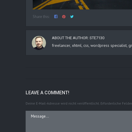
Share this:
ABOUT THE AUTHOR:
STE7130
freelancer, xhtml, css, wordpress specialist
LEAVE A COMMENT!
Deine E-Mail-Adresse wird nicht veröffentlicht.
Erforderliche Felde