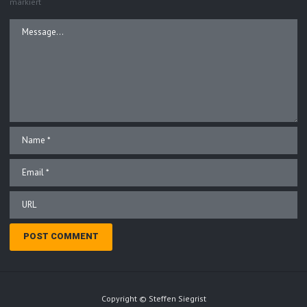
markiert
Copyright © Steffen Siegrist