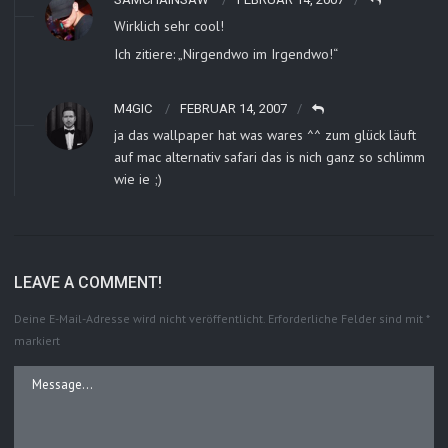
Wirklich sehr cool!
Ich zitiere: „Nirgendwo im Irgendwo!“
M4GIC
FEBRUAR 14, 2007
ja das wallpaper hat was wares ^^ zum glück läuft
auf mac alternativ safari das is nich ganz so schlimm
wie ie ;)
LEAVE A COMMENT!
Deine E-Mail-Adresse wird nicht veröffentlicht.
Erforderliche Felder sind mit
*
markiert