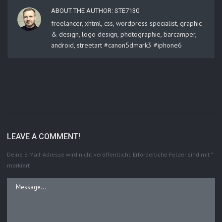
ABOUT THE AUTHOR:
STE7130
freelancer, xhtml, css, wordpress specialist, graphic
& design, logo design, photographie, barcamper,
android, streetart #canon5dmark3 #iphone6
LEAVE A COMMENT!
Deine E-Mail-Adresse wird nicht veröffentlicht.
Erforderliche Felder sind mit
*
markiert